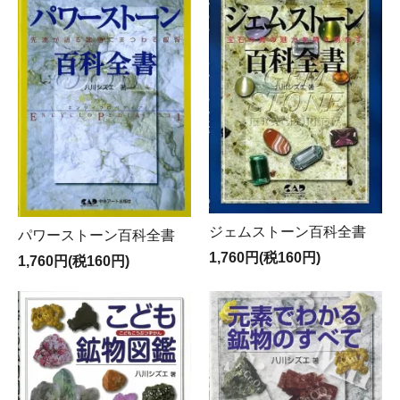
ジェムストーン百科全書
パワーストーン百科全書
1,760円(税160円)
1,760円(税160円)