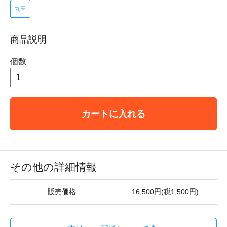
丸玉
商品説明
個数
カートに入れる
その他の詳細情報
販売価格
16,500円(税1,500円)