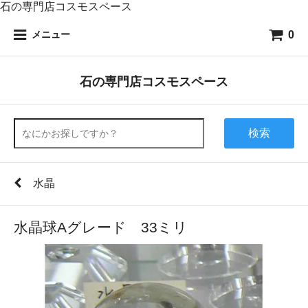
石の専門店コスモスペース
0
メニュー
石の専門店コスモスペース
検索
水晶
水晶球Aグレード 33ミリ