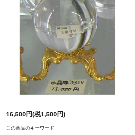
16,500円(税1,500円)
この商品のキーワード