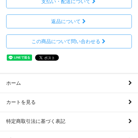
支払い・配送について
返品について
この商品について問い合わせる
ホーム
カートを見る
特定商取引法に基づく表記