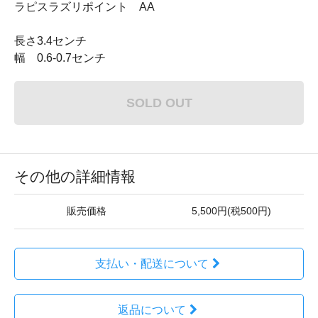
ラピスラズリポイント AA
長さ3.4センチ
幅 0.6-0.7センチ
SOLD OUT
その他の詳細情報
販売価格
5,500円(税500円)
支払い・配送について
返品について