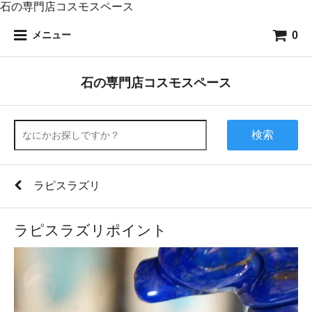
石の専門店コスモスペース
0
メニュー
石の専門店コスモスペース
検索
ラピスラズリ
ラピスラズリポイント