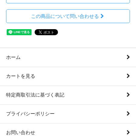
この商品について問い合わせる
ホーム
カートを見る
特定商取引法に基づく表記
プライバシーポリシー
お問い合わせ