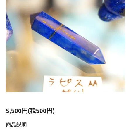
5,500円(税500円)
商品説明