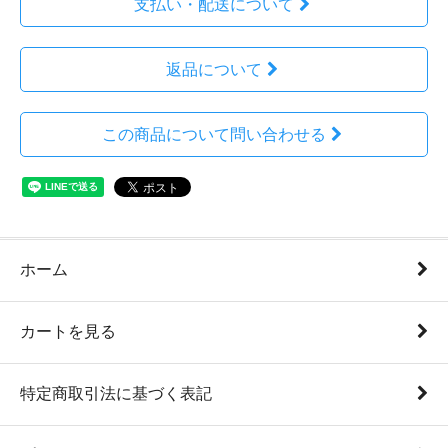
支払い・配送について
返品について
この商品について問い合わせる
ホーム
カートを見る
特定商取引法に基づく表記