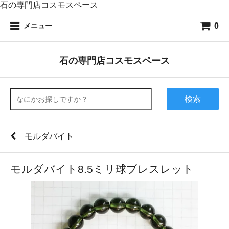
石の専門店コスモスペース
0
メニュー
石の専門店コスモスペース
検索
モルダバイト
モルダバイト8.5ミリ球ブレスレット