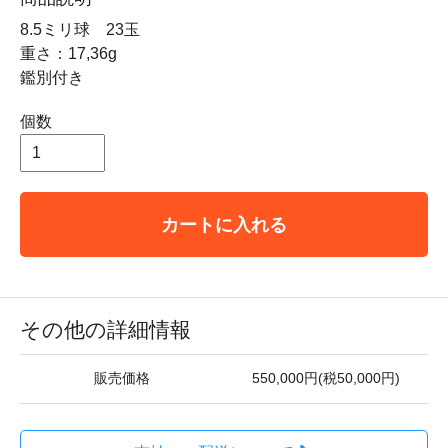
8.5ミリ球 23玉
重さ：17,36g
鑑別付き
個数
カートに入れる
その他の詳細情報
販売価格
550,000円(税50,000円)