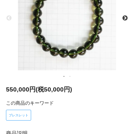
550,000円(税50,000円)
この商品のキーワード
ブレスレット
商品説明